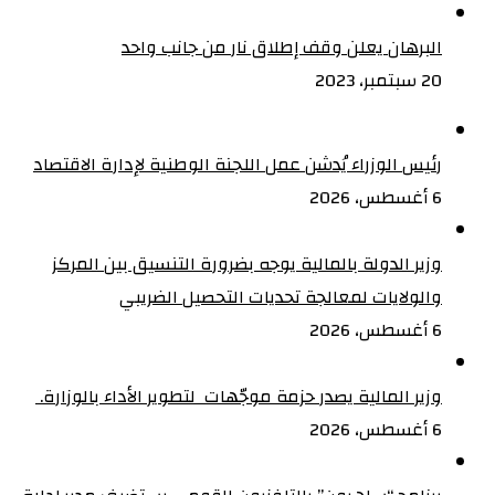
البرهان يعلن وقف إطلاق نار من جانب واحد
20 سبتمبر، 2023
رئيس الوزراء يُدشن عمل اللجنة الوطنية لإدارة الاقتصاد
6 أغسطس، 2026
وزير الدولة بالمالية يوجه بضرورة التنسيق بين المركز
والولايات لمعالجة تحديات التحصيل الضريبي‏
6 أغسطس، 2026
وزير المالية يصدر حزمة موجّهات لتطوير الأداء بالوزارة. ‏
6 أغسطس، 2026