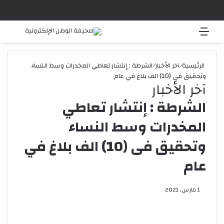
القائمة
بحث 
الرئيسية
/
آخر الأخبار
/
الشرطة : إنتشار تعاطي المخدرات وسط النساء
وتحقيق فى (10) الف بلاغ في عام
آخر الأخبار
الشرطة : إنتشار تعاطي
المخدرات وسط النساء
وتحقيق فى (10) الف بلاغ في
عام
1 مارس، 2021