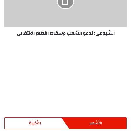
النظام
الانتقالي
الشيوعي: ندعو الشعب لإسقاط النظام الانتقالي
الأشهر
الأخيرة