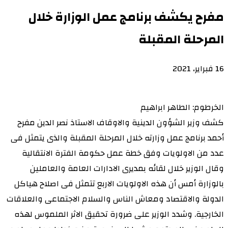
مفرح يكشف برنامج عمل الوزارة خلال
المرحلة المقبلة
16 فبراير، 2021
الخرطوم: الطاهر ابراهيم
كشف وزير الشؤون الدينية والاوقاف الاستاذ نصر الدين مفرح
أحمد برنامج عمل وزارته خلال المرحلة المقبلة والذى يتمثل فى
عدد من الاولويات وفق خطة عمل حكومة الفترة الانتقالية
وقال الوزير خلال لقائه بمديرى الادارات العامة والعاملين
بالوزارة أمس أن هذه الاولويات الاربع تتمثل فى اصلاح هياكل
الدولة والاقتصاد ومعاش الناس والسلام الاجتماعى والعلاقات
الخارجية. وشدد الوزير على ضرورة تحقيق الاثر الملموس لهذه