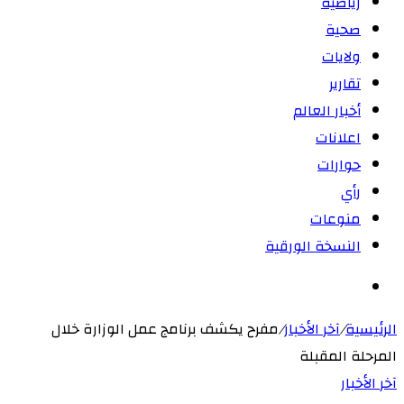
رياضية
صحية
ولايات
تقارير
أخبار العالم
اعلانات
حوارات
رأي
منوعات
النسخة الورقية
بحث
عن
الرئيسية
/
آخر الأخبار
/
مفرح يكشف برنامج عمل الوزارة خلال
المرحلة المقبلة
آخر الأخبار