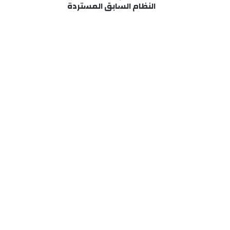
النظام السابق المستردة