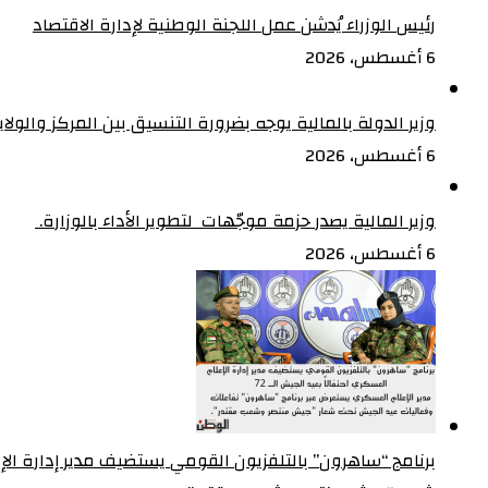
رئيس الوزراء يُدشن عمل اللجنة الوطنية لإدارة الاقتصاد
6 أغسطس، 2026
وزير الدولة بالمالية يوجه بضرورة التنسيق بين المركز والولا
6 أغسطس، 2026
وزير المالية يصدر حزمة موجّهات لتطوير الأداء بالوزارة. ‏
6 أغسطس، 2026