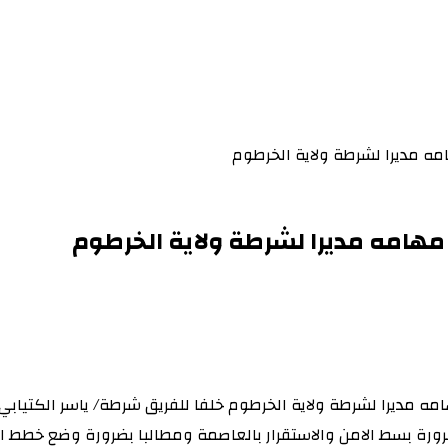
ه مديرا لشرطة ولاية الخرطوم
هامه مديرا لشرطة ولاية الخرطوم
مديرا لشرطة ولاية الخرطوم خلفا للفريق شرطة/ ياسر الكتيابي .
رورة بسط الامن والاستقرار بالعاصمة ومطالبا بضرورة وضع خطط ا