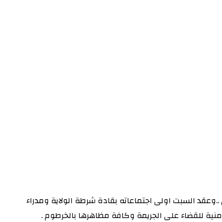
.وعقد السبت اولى اجتماعاته بقادة شرطة الولاية ومدراء
منية للقضاء على الجريمة وكافة مظاهرها بالخرطوم .