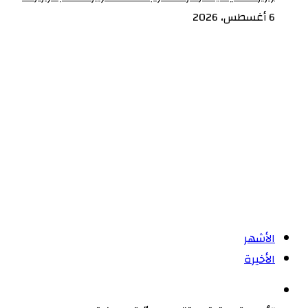
6 أغسطس، 2026
الأشهر
الأخيرة