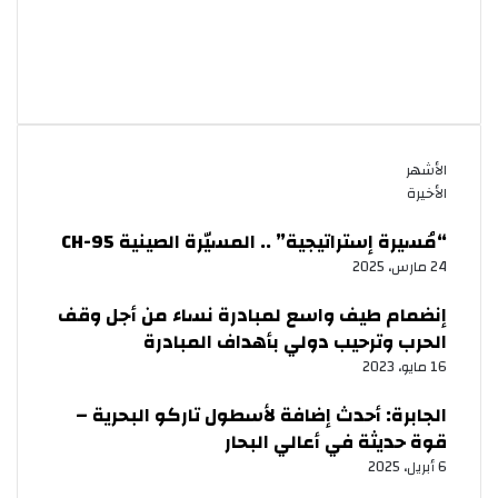
الأشهر
الأخيرة
“مُسيرة إستراتيجية” .. المسيّرة الصينية CH-95
24 مارس، 2025
إنضمام طيف واسع لمبادرة نساء من أجل وقف
الحرب وترحيب دولي بأهداف المبادرة
16 مايو، 2023
الجابرة: أحدث إضافة لأسطول تاركو البحرية –
قوة حديثة في أعالي البحار
6 أبريل، 2025