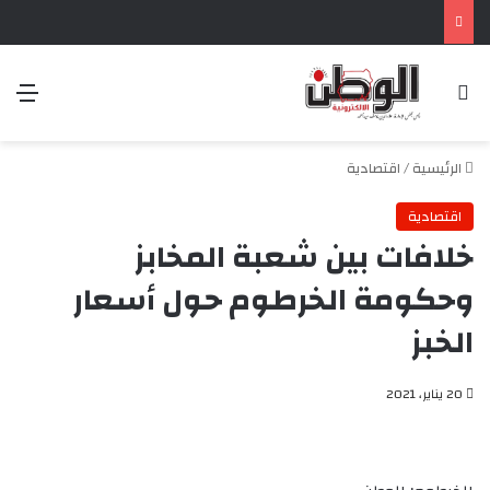
بحث عن
الق
الرئيسية
/
اقتصادية
اقتصادية
خلافات بين شعبة المخابز
وحكومة الخرطوم حول أسعار
الخبز
20 يناير، 2021