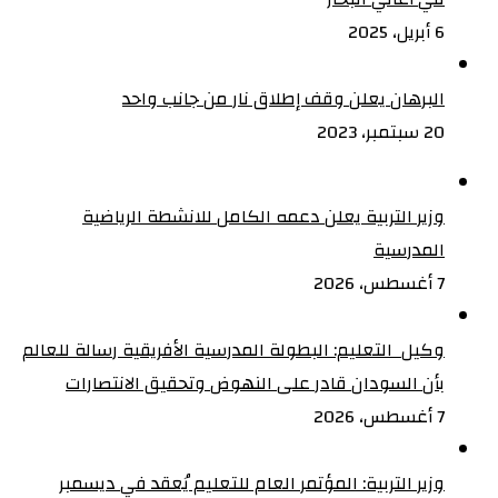
6 أبريل، 2025
البرهان يعلن وقف إطلاق نار من جانب واحد
20 سبتمبر، 2023
وزير التربية يعلن دعمه الكامل للانشطة الرياضية
المدرسية
7 أغسطس، 2026
وكيل التعليم: البطولة المدرسية الأفريقية رسالة للعالم
بأن السودان قادر على النهوض وتحقيق الانتصارات
7 أغسطس، 2026
وزير التربية: المؤتمر العام للتعليم يُعقد في ديسمبر