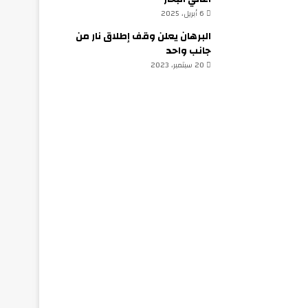
6 أبريل، 2025
البرهان يعلن وقف إطلاق نار من
جانب واحد
20 سبتمبر، 2023