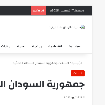
الجمعة, 7 أغسطس 2026م
آخر الأخبار
سياسية
اقتصادية
رياضية
صحية
ولايات
الرئيسية
/
اعلانات
/
جمهورية السودان السلطة القضائية
اعلانات
جمهورية السودان ال
15 أكتوبر، 2023