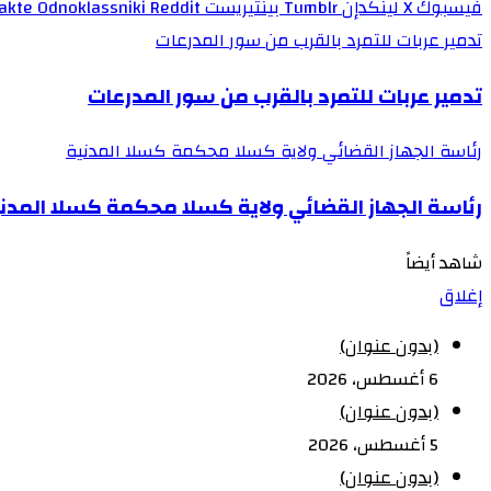
فيسبوك
‫X
لينكدإن
بينتيريست
Odnoklassniki
تدمير عربات للتمرد بالقرب من سور المدرعات
تدمير عربات للتمرد بالقرب من سور المدرعات
رئاسة الجهاز القضائي ولاية كسلا محكمة كسلا المدنية
رئاسة الجهاز القضائي ولاية كسلا محكمة كسلا المدن
شاهد أيضاً
إغلاق
(بدون عنوان)
6 أغسطس، 2026
(بدون عنوان)
5 أغسطس، 2026
(بدون عنوان)