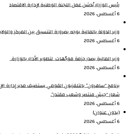
رئيس الوزراء يُدشن عمل اللجنة الوطنية لإدارة الاقتصاد
6 أغسطس، 2026
وزير الدولة بالمالية يوجه بضرورة التنسيق بين المركز والولا
6 أغسطس، 2026
وزير المالية يصدر حزمة موجّهات لتطوير الأداء بالوزارة. ‏
6 أغسطس، 2026
شعار “جيش منتصر وشعب مقتدر”.
6 أغسطس، 2026
(بدون عنوان)
6 أغسطس، 2026