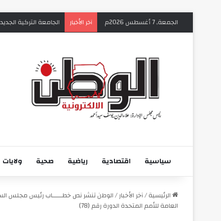
الجمعة, 7 أغسطس 2026م
الجامعة التركية الجديد
آخر الأخبار
سياسية
اقتصادية
رياضية
صحية
ولايات
الرئيسية
/
آخر الأخبار
/
الوطن تنشر نص خطـــــاب رئيس مجلس السياد
العامة للأمم المتحدة الدورة رقم (78)