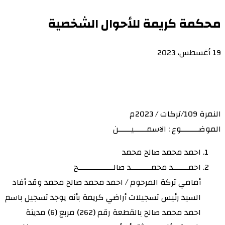
محكمة كريمة للأحوال الشخصية
19 أغسطس، 2023
النمرة 109/تركات / 2023م
الموضـــــــوع : الاسمـــــيـــــن
احمد محمد صالح محمد
احمــــــد محمــــــــد صالــــــــــــــح
أمامي تركة المرحوم / احمد محمد صالح محمد وقد أفاد
السيد رئيس تسجيلات أراضي كريمة بأنه يوجد تسجيل باسم
احمد محمد صالح بالقطعة رقم (262) مربع (6) مدينة