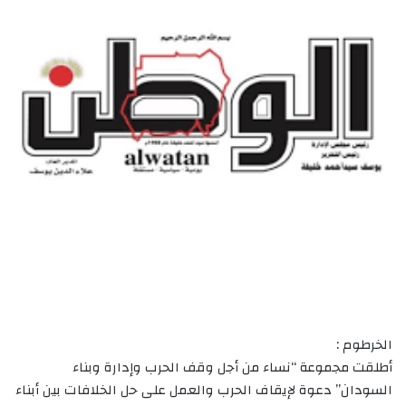
الخرطوم :
أطلقت مجموعة “نساء من أجل وقف الحرب وإدارة وبناء
السودان” دعوة لإيقاف الحرب والعمل على حل الخلافات بين أبناء