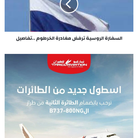
الخرطوم
..تفاصيل
السفارة الروسية ترفض مغادرة الخرطوم ..تفاصيل