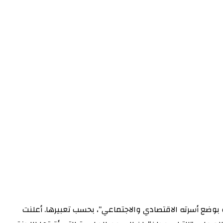
بوضع أسرته الاقتصادي والاجتماعي”، بحسب تعبيرها. أعلنت