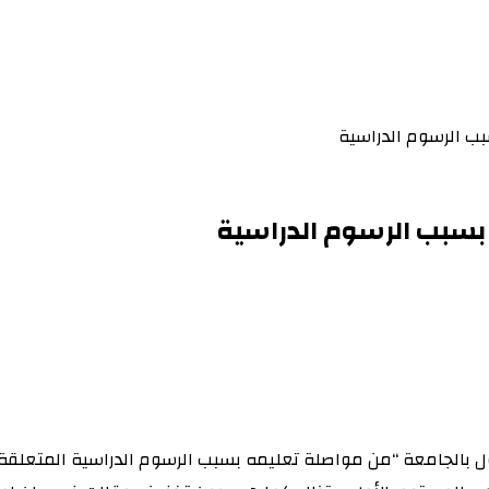
ب الرسوم الدراسية
بسبب الرسوم الدراسية
ل بالجامعة “من مواصلة تعليمه بسبب الرسوم الدراسية المتعلقة 