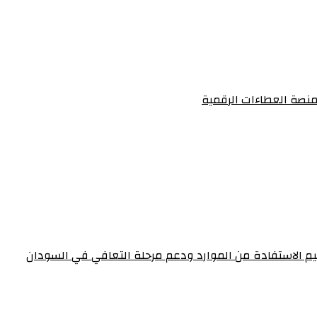
منصة العطاءات الرقمية
عظيم الاستفادة من الموارد ودعم مرحلة التعافي في السودان