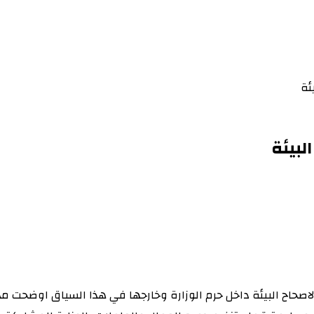
ئة
لبيئة
اصحاح البيئة داخل حرم الوزارة وخارجها في هذا السياق اوضحت مدير