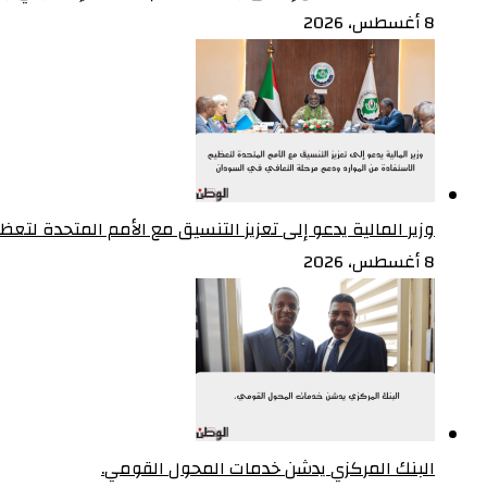
8 أغسطس، 2026
وزير المالية يدعو إلى تعزيز التنسيق مع الأمم المتحدة لت
8 أغسطس، 2026
البنك المركزي يدشن خدمات المحول القومي.