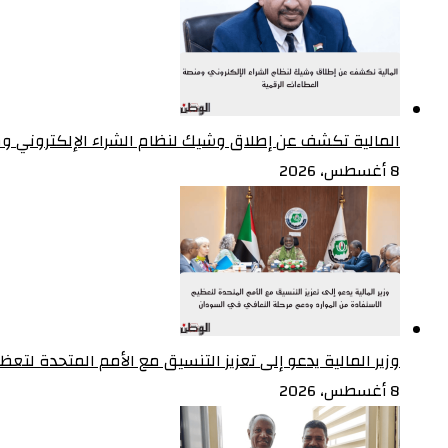
المالية تكشف عن إطلاق وشيك لنظام الشراء الإلكتروني و
8 أغسطس، 2026
وزير المالية يدعو إلى تعزيز التنسيق مع الأمم المتحدة لت
8 أغسطس، 2026