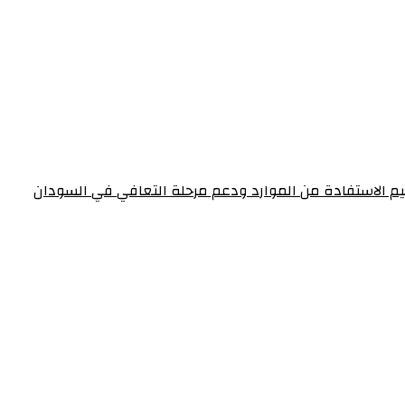
عظيم الاستفادة من الموارد ودعم مرحلة التعافي في السودان