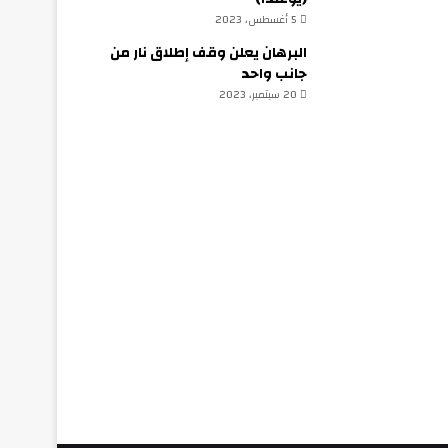
5 أغسطس، 2023
البرهان يعلن وقف إطلاق نار من
جانب واحد
20 سبتمبر، 2023