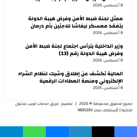
8 أغسطس، 2026
ممثل لجنة ضبط الأمن وفرض هيبة الدولة
يتفقد معسكر نيفاشا للاجئين بأم درمان
8 أغسطس، 2026
وزير الداخلية يترأس اجتماع لجنة ضبط الأمن
وفرض هيبة الدولة رقم (13)
8 أغسطس، 2026
المالية تكشف عن إطلاق وشيك لنظام الشراء
الإلكتروني ومنصة العطاءات الرقمية
8 أغسطس، 2026
جميع الحقوق محفوظة © 2026 |
تصميم : فريق خدمات الويب للحلول
الذكية
| مُستضاف بفخر
WEBSERV
ر
لذهاب