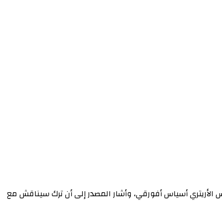
ئيس الأريتري أسياس أفورقي، وأشار المصدر إلى أن ترك سيناقش مع