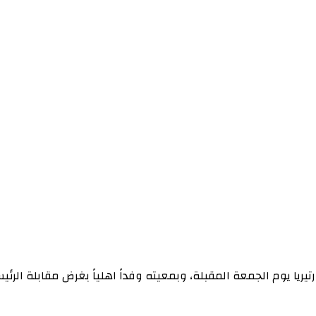
رتيريا يوم الجمعة المقبلة، وبمعيته وفداً اهلياً بغرض مقابلة الر