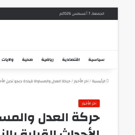
الجمعة, 7 أغسطس 2026م
سياسية
اقتصادية
رياضية
صحية
ولايات
الرئيسية
/
آخر الأخبار
/
حركة العدل والمساواة قيادة دبجو تدين الأحدا
آخر الأخبار
حركة العدل والمسا
الأحداث القبلية بالن