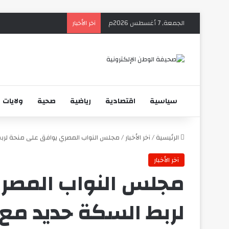
الجمعة, 7 أغسطس 2026م
آخر الأخبار
سياسية
اقتصادية
رياضية
صحية
ولايات
الرئيسية
/
آخر الأخبار
/
مجلس النواب المصري يوافق على منحة لربط
آخر الأخبار
مجلس النواب المصر
لربط السكة حديد مع