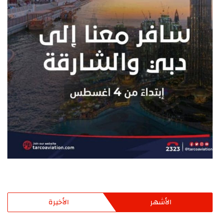
الأشهر
الأخيرة