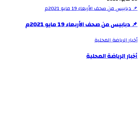
📌 دبابيس من صحف الأربعاء 19 مايو 2021م
📌 دبابيس من صحف الأربعاء 19 مايو 2021م
أخبار الرياضة المحلية
أخبار الرياضة المحلية