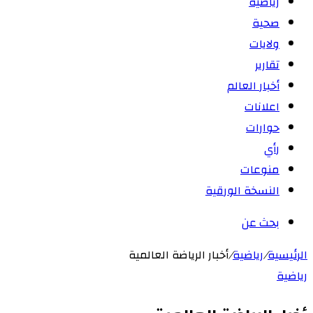
رياضية
صحية
ولايات
تقارير
أخبار العالم
اعلانات
حوارات
رأي
منوعات
النسخة الورقية
بحث عن
الرئيسية
/
رياضية
/
أخبار الرياضة العالمية
رياضية