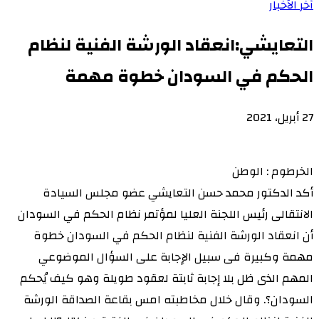
آخر الأخبار
التعايشي:انعقاد الورشة الفنية لنظام
الحكم في السودان خطوة مهمة
27 أبريل، 2021
الخرطوم : الوطن
أكد الدكتور محمد حسن التعايشي عضو مجلس السيادة
الانتقالى رئيس اللجنة العليا لمؤتمر نظام الحكم في السودان
أن انعقاد الورشة الفنية لنظام الحكم في السودان خطوة
مهمة وكبيرة فى سبيل الإجابة على السؤال الموضوعي
المهم الذى ظل بلا إجابة ثابتة لعقود طويلة وهو كيف يُحكم
السودان؟. وقال خلال مخاطبته امس بقاعة الصداقة الورشة