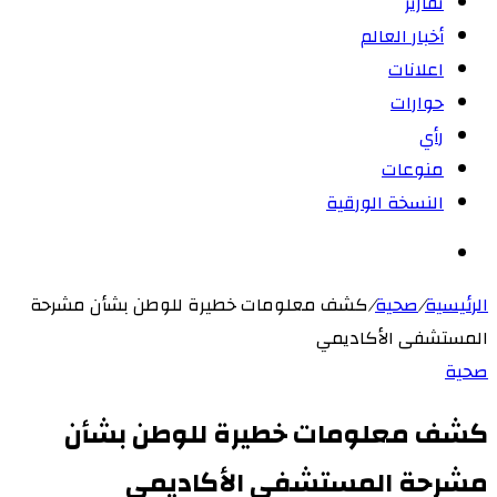
تقارير
أخبار العالم
اعلانات
حوارات
رأي
منوعات
النسخة الورقية
بحث
عن
الرئيسية
/
صحية
/
كشف معلومات خطيرة للوطن بشأن مشرحة
المستشفى الأكاديمي
صحية
كشف معلومات خطيرة للوطن بشأن
مشرحة المستشفى الأكاديمي