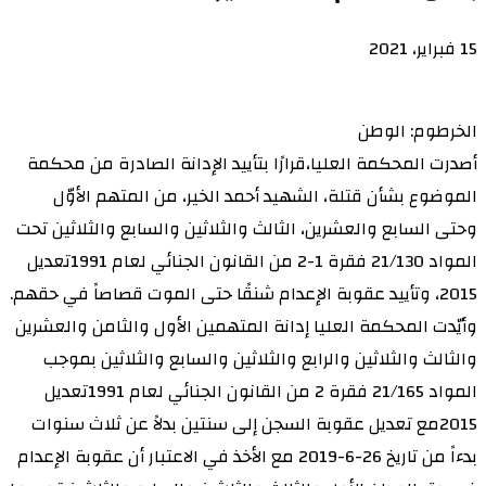
15 فبراير، 2021
الخرطوم: الوطن
أصدرت المحكمة العليا،قرارًا بتأييد الإدانة الصادرة من محكمة
الموضوع بشأن قتلة، الشهيد أحمد الخير، من المتهم الأوّل
وحتى السابع والعشرين، الثالث والثلاثين والسابع والثلاثين تحت
المواد 21/130 فقرة 1-2 من القانون الجنائي لعام 1991تعديل
2015، وتأييد عقوبة الإعدام شنقًا حتى الموت قصاصاً في حقهم.
وأيّدت المحكمة العليا إدانة المتهمين الأول والثامن والعشرين
والثالث والثلاثين والرابع والثلاثين والسابع والثلاثين بموجب
المواد 21/165 فقرة 2 من القانون الجنائي لعام 1991تعديل
2015مع تعديل عقوبة السجن إلى سنتين بدلاً عن ثلاث سنوات
بدءاً من تاريخ 26-6-2019 مع الأخذ في الاعتبار أن عقوبة الإعدام