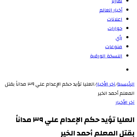
تقارير
أخبار العالم
اعلانات
حوارات
رأي
منوعات
النسخة الورقية
بحث
عن
الرئيسية
/
آخر الأخبار
/
العليا تؤيد حكم الإعدام علي ٣٩ مداناً بقتل
المعلم أحمد الخير
آخر الأخبار
العليا تؤيد حكم الإعدام علي ٣٩ مداناً
بقتل المعلم أحمد الخير