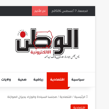
الجمعة, 7 أغسطس 2026م
آخر الأخبار
سياسية
اقتصادية
رياضية
صحية
ولايات
الرئيسية
/
اقتصادية
/
مجلسا السيادة والوزراء يجيزان الموازنة
اقتصادية