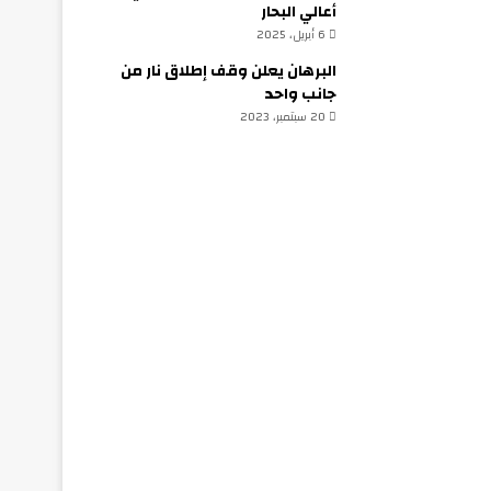
أعالي البحار
6 أبريل، 2025
البرهان يعلن وقف إطلاق نار من
جانب واحد
20 سبتمبر، 2023