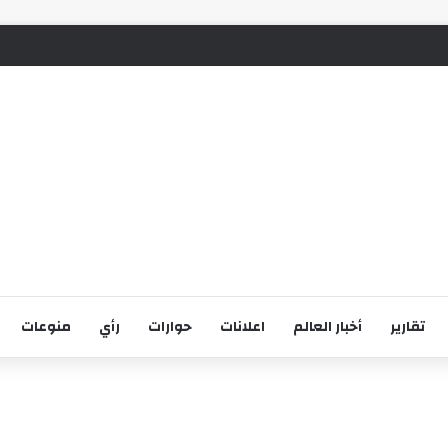
تقارير
أخبار العالم
اعلانات
حوارات
رأي
منوعات