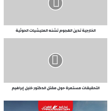
المليشيات
الحوثية
الخارجية تدين الهجوم تشنه المليشيات الحوثية
التحقيقات
مستمرة
حول
مقتل
الدكتور
خليل
إبراهيم
التحقيقات مستمرة حول مقتل الدكتور خليل إبراهيم